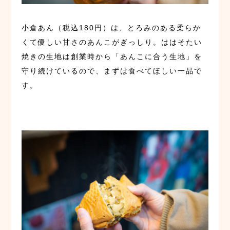
小倉あん（税込180円）は、とろみのある柔らか
くて優しい甘さのあんこがぎっしり。ははそたい
焼きの生地は創業時から「あんこに合う生地」を
守り続けているので、まずは食べてほしい一品で
す。