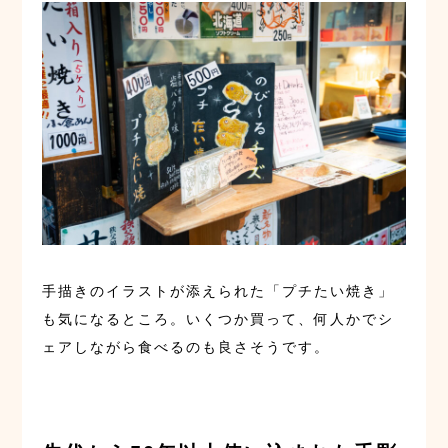
手描きのイラストが添えられた「プチたい焼き」
も気になるところ。いくつか買って、何人かでシ
ェアしながら食べるのも良さそうです。