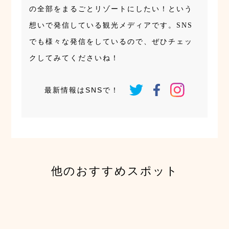
の全部をまるごとリゾートにしたい！という
想いで発信している観光メディアです。SNS
でも様々な発信をしているので、ぜひチェッ
クしてみてくださいね！
最新情報はSNSで！
他のおすすめスポット