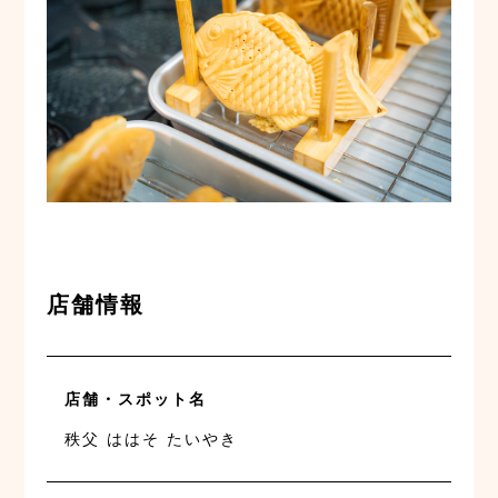
店舗情報
店舗・スポット名
秩父 ははそ たいやき