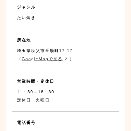
ジャンル
たい焼き
所在地
埼玉県秩父市番場町17-17
（
GoogleMapで見る
）
営業時間・定休日
11：30～18：30
定休日：火曜日
電話番号