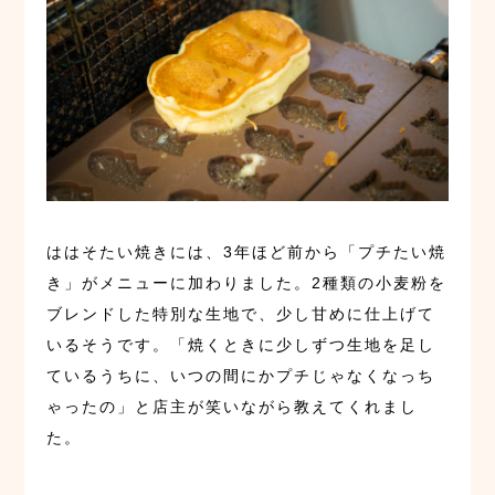
ははそたい焼きには、3年ほど前から「プチたい焼
き」がメニューに加わりました。2種類の小麦粉を
ブレンドした特別な生地で、少し甘めに仕上げて
いるそうです。「焼くときに少しずつ生地を足し
ているうちに、いつの間にかプチじゃなくなっち
ゃったの」と店主が笑いながら教えてくれまし
た。