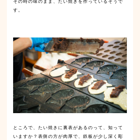
その時の味のまま、たい焼きを作っているそうで
す。
ところで、たい焼きに裏表があるのって、知って
いますか？表側の方が肉厚で、鉄板が少し深く彫