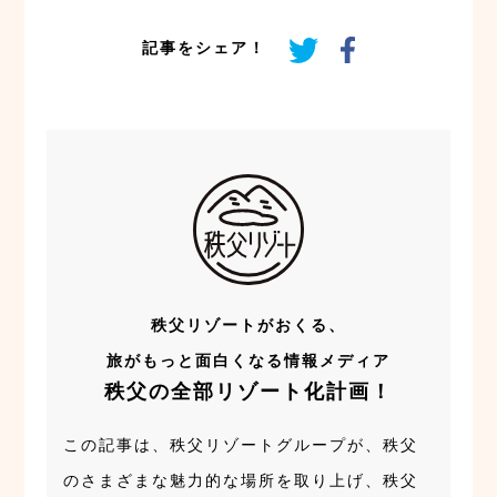
記事をシェア！
秩父リゾートがおくる、
旅がもっと面白くなる情報メディア
秩父の全部リゾート化計画！
この記事は、秩父リゾートグループが、秩父
のさまざまな魅力的な場所を取り上げ、秩父