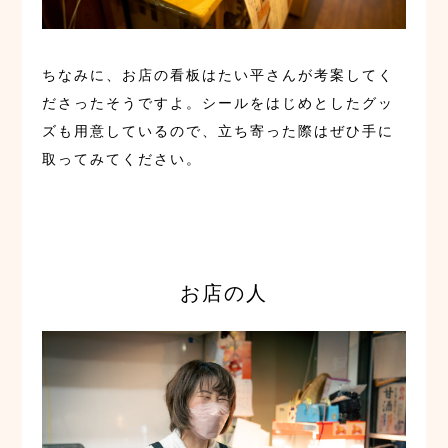
ちなみに、お店の看板はたい平さんが考案してく
ださったそうですよ。シールをはじめとしたグッ
ズも用意しているので、立ち寄った際はぜひ手に
取ってみてください。
お店の人