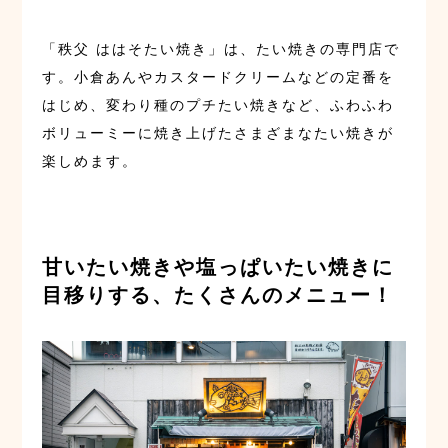
「秩父 ははそたい焼き」は、たい焼きの専門店で
す。小倉あんやカスタードクリームなどの定番を
はじめ、変わり種のプチたい焼きなど、ふわふわ
ボリューミーに焼き上げたさまざまなたい焼きが
楽しめます。
甘いたい焼きや塩っぱいたい焼きに
目移りする、たくさんのメニュー！