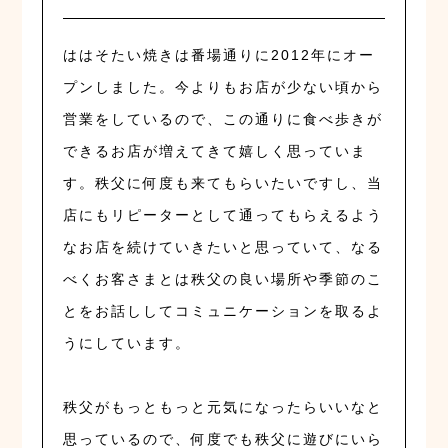
ははそたい焼きは番場通りに2012年にオー
プンしました。今よりもお店が少ない頃から
営業をしているので、この通りに食べ歩きが
できるお店が増えてきて嬉しく思っていま
す。秩父に何度も来てもらいたいですし、当
店にもリピーターとして通ってもらえるよう
なお店を続けていきたいと思っていて、なる
べくお客さまとは秩父の良い場所や季節のこ
とをお話ししてコミュニケーションを取るよ
うにしています。
秩父がもっともっと元気になったらいいなと
思っているので、何度でも秩父に遊びにいら