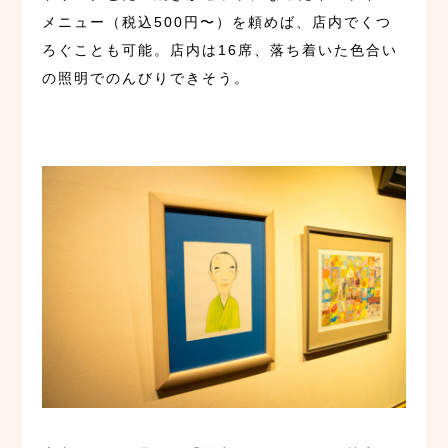
メニュー（税込500円〜）を頼めば、店内でくつ
ろぐことも可能。店内は16席、落ち着いた色合い
の照明でのんびりできそう。