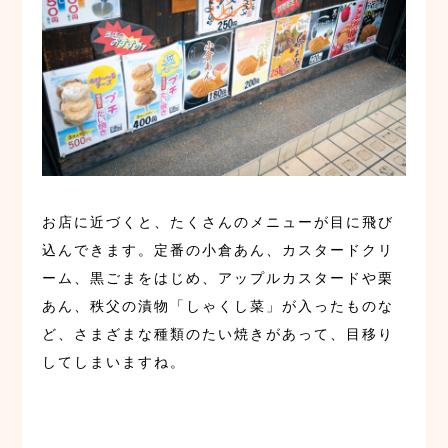
お店に近づくと、たくさんのメニューが目に飛び
込んできます。定番の小倉あん、カスタードクリ
ーム、黒ごまをはじめ、アップルカスタードや栗
あん、秩父の漬物「しゃくし菜」が入ったものな
ど、さまざまな種類のたい焼きがあって、目移り
してしまいますね。