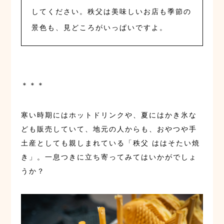
してください。秩父は美味しいお店も季節の
景色も、見どころがいっぱいですよ。
＊＊＊
寒い時期にはホットドリンクや、夏にはかき氷な
ども販売していて、地元の人からも、おやつや手
土産としても親しまれている「秩父 ははそたい焼
き」。一息つきに立ち寄ってみてはいかがでしょ
うか？