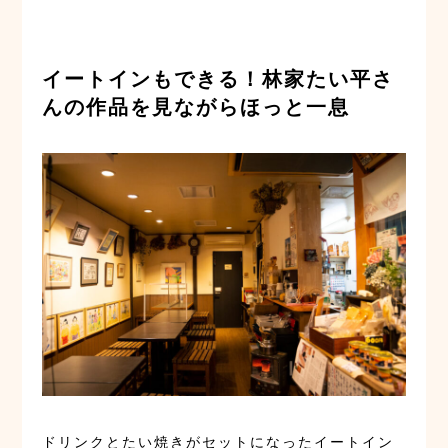
イートインもできる！林家たい平さ
んの作品を見ながらほっと一息
ドリンクとたい焼きがセットになったイートイン