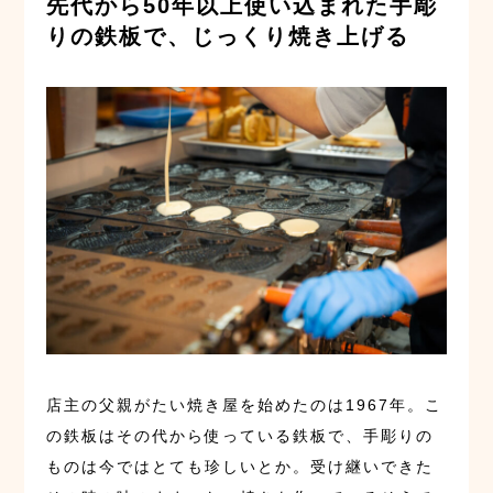
先代から50年以上使い込まれた手彫
りの鉄板で、じっくり焼き上げる
店主の父親がたい焼き屋を始めたのは1967年。こ
の鉄板はその代から使っている鉄板で、手彫りの
ものは今ではとても珍しいとか。受け継いできた