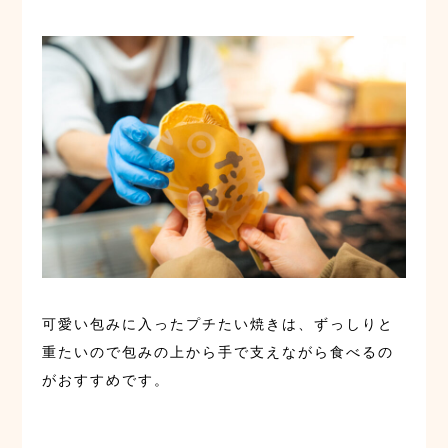
可愛い包みに入ったプチたい焼きは、ずっしりと
重たいので包みの上から手で支えながら食べるの
がおすすめです。