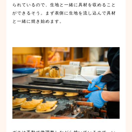
られているので、生地と一緒に具材を収めること
ができるそう。まず表側に生地を流し込んで具材
と一緒に焼き始めます。