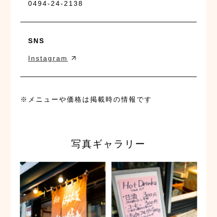
0494-24-2138
SNS
Instagram
※メニューや価格は掲載時の情報です
写真ギャラリー