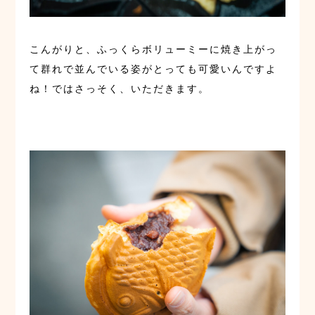
こんがりと、ふっくらボリューミーに焼き上がっ
て群れで並んでいる姿がとっても可愛いんですよ
ね！ではさっそく、いただきます。